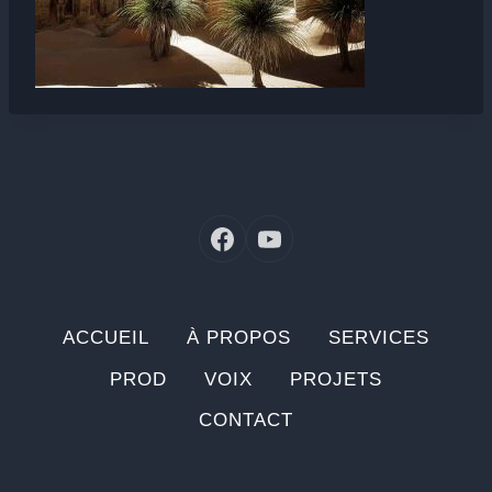
ACCUEIL
À PROPOS
SERVICES
PROD
VOIX
PROJETS
CONTACT